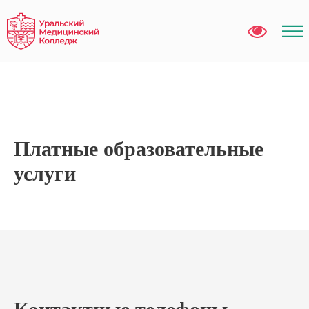
Платные образовательные
услуги