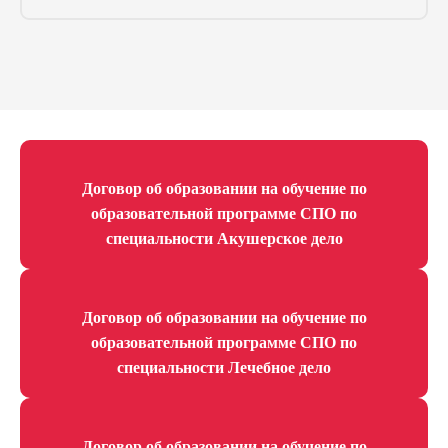
Договор об образовании на обучение по
образовательной программе СПО по
специальности Акушерское дело
Договор об образовании на обучение по
образовательной программе СПО по
специальности Лечебное дело
Договор об образовании на обучение по