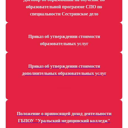
образовательной программе СПО по
специальности Сестринское дело
Приказ об утверждении стоимости
образовательных услуг
Приказ об утверждении стоимости
дополнительных образовательных услуг
Скачать
Положение о приносящей доход деятельности
ГБПОУ "Уральский медицинский колледж"